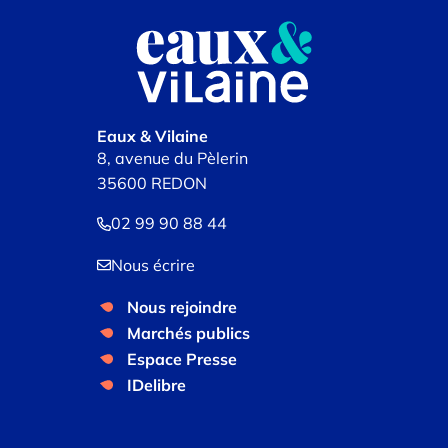
Eaux & Vilaine
8, avenue du Pèlerin
35600 REDON
02 99 90 88 44
Nous écrire
Nous rejoindre
Marchés publics
Espace Presse
IDelibre