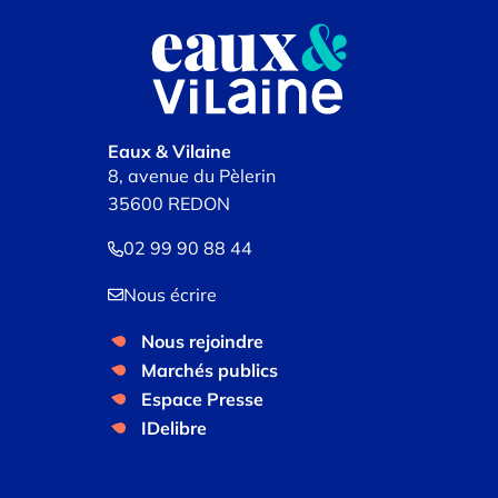
Eaux & Vilaine
8, avenue du Pèlerin
35600 REDON
02 99 90 88 44
Nous écrire
Nous rejoindre
Marchés publics
Espace Presse
IDelibre