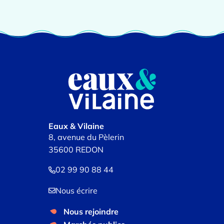
Eaux & Vilaine
8, avenue du Pèlerin
35600 REDON
02 99 90 88 44
Nous écrire
Nous rejoindre