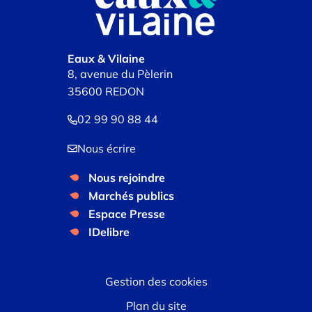
Eaux & Vilaine
8, avenue du Pèlerin
35600 REDON
02 99 90 88 44
Nous écrire
Nous rejoindre
Marchés publics
Espace Presse
IDelibre
Gestion des cookies
Plan du site