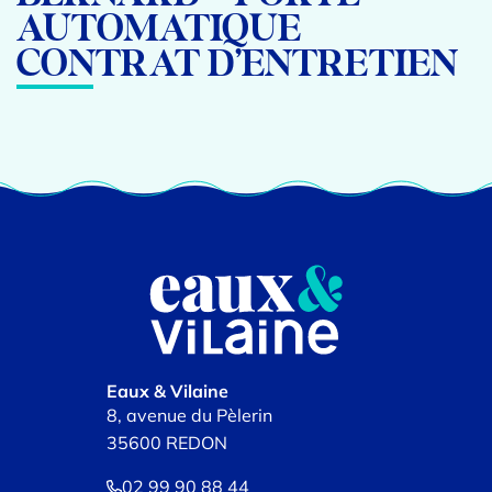
AUTOMATIQUE
CONTRAT D’ENTRETIEN
Eaux & Vilaine
8, avenue du Pèlerin
35600 REDON
02 99 90 88 44