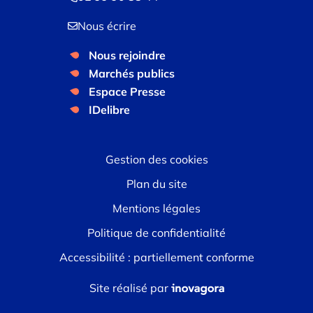
Nous écrire
Nous rejoindre
Marchés publics
Espace Presse
IDelibre
Gestion des cookies
Plan du site
Mentions légales
Politique de confidentialité
Accessibilité : partiellement conforme
Inovagora (ouverture dans 
Site réalisé par