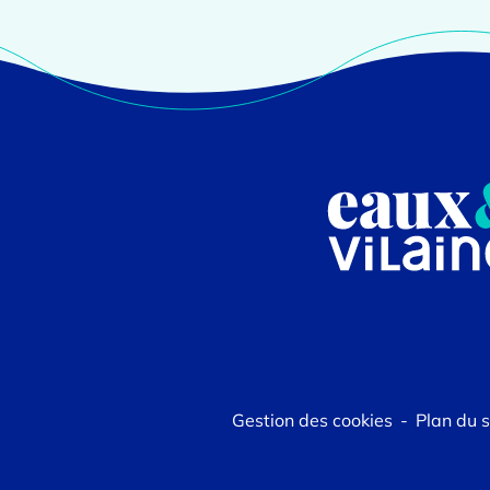
Gestion des cookies
Plan du s