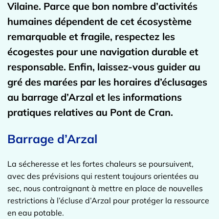
Vilaine. Parce que bon nombre d’activités
humaines dépendent de cet écosystème
remarquable et fragile, respectez les
écogestes pour une navigation durable et
responsable. Enfin, laissez-vous guider au
gré des marées par les horaires d’éclusages
au barrage d’Arzal et les informations
pratiques relatives au Pont de Cran.
Barrage d’Arzal
La sécheresse et les fortes chaleurs se poursuivent,
avec des prévisions qui restent toujours orientées au
sec, nous contraignant à mettre en place de nouvelles
restrictions à l’écluse d’Arzal pour protéger la ressource
en eau potable.