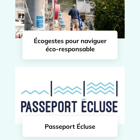
Écogestes pour naviguer
éco-responsable
Passeport Écluse