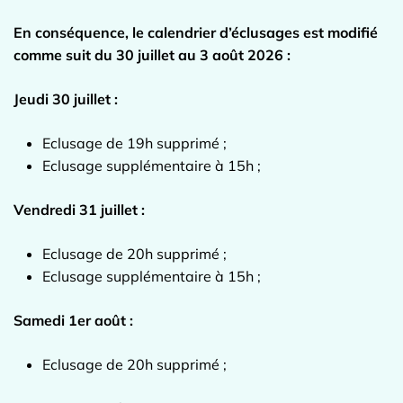
En conséquence, le calendrier d’éclusages est modifié
comme suit du 30 juillet au 3 août 2026 :
Jeudi 30 juillet :
Eclusage de 19h supprimé ;
Eclusage supplémentaire à 15h ;
Vendredi 31 juillet :
Eclusage de 20h supprimé ;
Eclusage supplémentaire à 15h ;
Samedi 1er août :
Eclusage de 20h supprimé ;