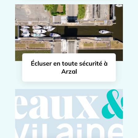
Écluser en toute sécurité à
Arzal