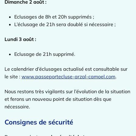
Dimanche 2 août :
Eclusages de 8h et 20h supprimés ;
L’éclusage de 21h sera doublé si nécessaire ;
Lundi 3 août :
Eclusage de 21h supprimé.
Le calendrier d’éclusages actualisé est consultable sur
le site :
www.passeportecluse-arzal-camoel.com
.
Nous restons très vigilants sur l’évolution de la situation
et ferons un nouveau point de situation dès que
nécessaire.
Consignes de sécurité