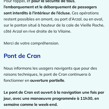
Pour rappel, et
pour la sécurité de tous
,
l’embarquement et le débarquement de passagers
sont interdits à l’intérieur de l’écluse.
Ces opérations
restent possibles en amont, au port d’Arzal, ou en aval,
sur le ponton situé à hauteur de la cale de Vieille Roche,
côté Arzal en rive droite de la Vilaine.
Merci de votre compréhension.
Pont de Cran
Nous informons les usagers navigants que pour des
raisons techniques, le pont de Cran continuera à
fonctionner en
ouverture partielle
.
Le pont de Cran est ouvert à la navigation une fois par
jour, avec une manoeuvre programmée à 11h30, en
semaine comme le week‑end.