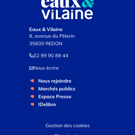
Eaux & Vilaine
8, avenue du Pèlerin
35600 REDON
02 99 90 88 44
Nous écrire
Nous rejoindre
Marchés publics
Espace Presse
IDelibre
Gestion des cookies