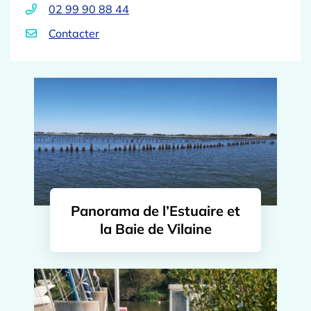
02 99 90 88 44
Contacter
Liste des pages
Panorama de l’Estuaire et
la Baie de Vilaine